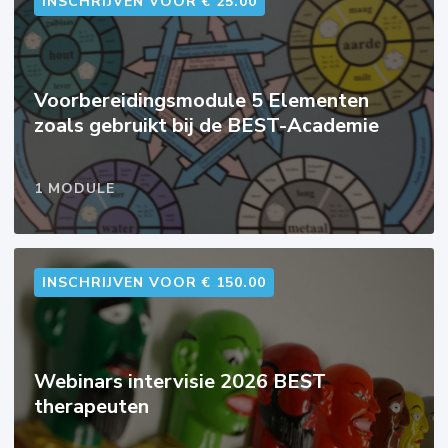
INSCHRIJVEN VOOR € 25.00
Voorbereidingsmodule 5 Elementen
zoals gebruikt bij de BEST-Academie
1 MODULE
INSCHRIJVEN VOOR € 150.00
Webinars intervisie 2026 BEST
therapeuten