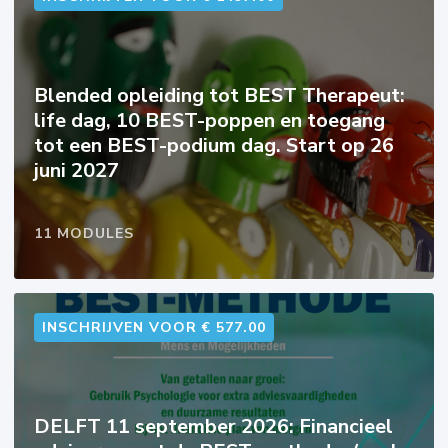
Blended opleiding tot BEST Therapeut:
life dag, 10 BEST-poppen en toegang
tot een BEST-podium dag. Start op 26
juni 2027
11 MODULES
INSCHRIJVEN VOOR € 577.00
DELFT 11 september 2026: Financieel