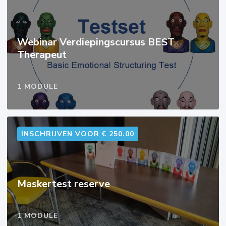
Webinar Verdiepingscursus BEST
Therapeut
1 MODULE
INSCHRIJVEN VOOR € 250.00
Maskertest reserve
1 MODULE