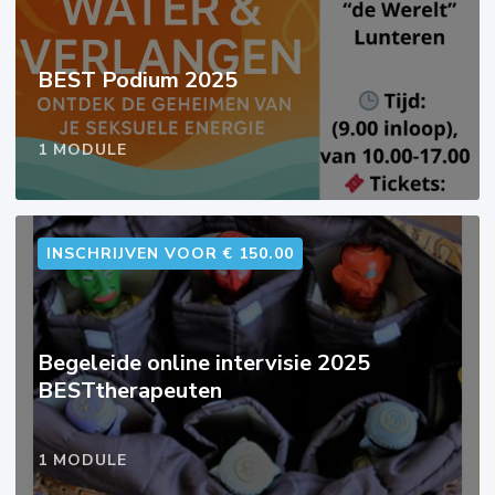
BEST Podium 2025
1 MODULE
INSCHRIJVEN VOOR € 150.00
Begeleide online intervisie 2025
BESTtherapeuten
1 MODULE