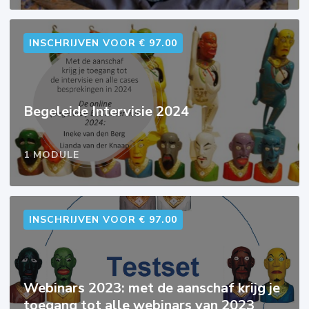
INSCHRIJVEN VOOR € 97.00
Begeleide Intervisie 2024
1 MODULE
INSCHRIJVEN VOOR € 97.00
Webinars 2023: met de aanschaf krijg je
toegang tot alle webinars van 2023