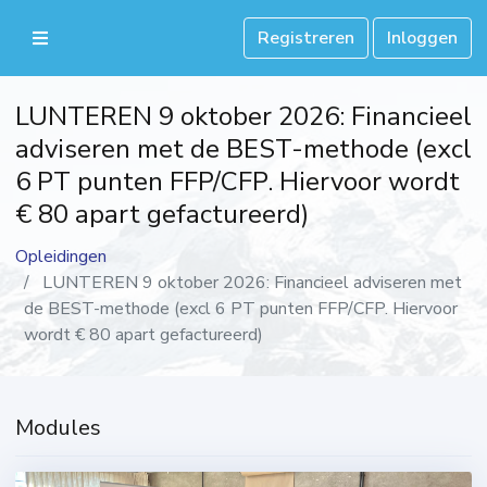
Registreren
Inloggen
LUNTEREN 9 oktober 2026: Financieel
adviseren met de BEST-methode (excl
6 PT punten FFP/CFP. Hiervoor wordt
€ 80 apart gefactureerd)
Opleidingen
LUNTEREN 9 oktober 2026: Financieel adviseren met
de BEST-methode (excl 6 PT punten FFP/CFP. Hiervoor
wordt € 80 apart gefactureerd)
Modules