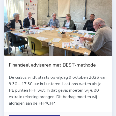
Financieel adviseren met BEST-methode
De cursus vindt plaats op vrijdag 9 oktoberi 2026 van
9.30 – 17.30 uur in Lunteren. Laat ons weten als je
PE punten FFP wilt. In dat geval moeten wij € 80
extra in rekening brengen. Dit bedrag moeten wij
afdragen aan de FFP/CFP.